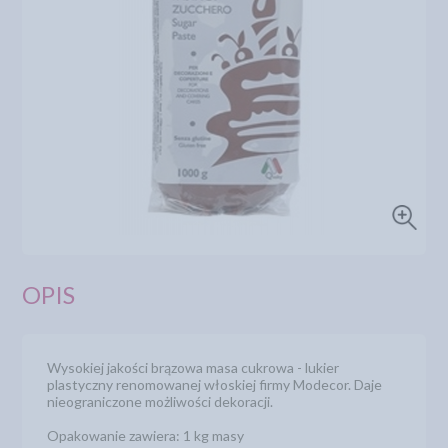
OPIS
Wysokiej jakości brązowa masa cukrowa - lukier
plastyczny renomowanej włoskiej firmy Modecor. Daje
nieograniczone możliwości dekoracji.
Opakowanie zawiera: 1 kg masy