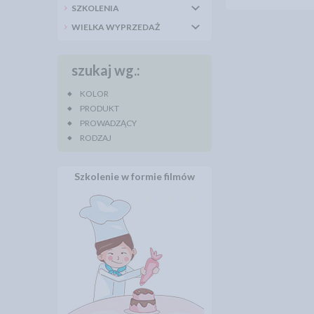
SZKOLENIA
WIELKA WYPRZEDAŻ
szukaj wg.:
KOLOR
PRODUKT
PROWADZĄCY
RODZAJ
Szkolenie w formie filmów