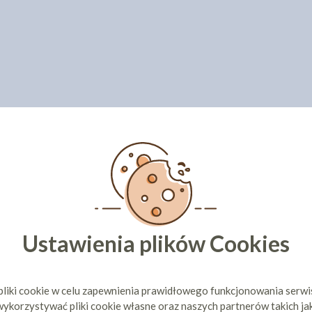
Ustawienia plików Cookies
pliki cookie w celu zapewnienia prawidłowego funkcjonowania serw
ykorzystywać pliki cookie własne oraz naszych partnerów takich ja