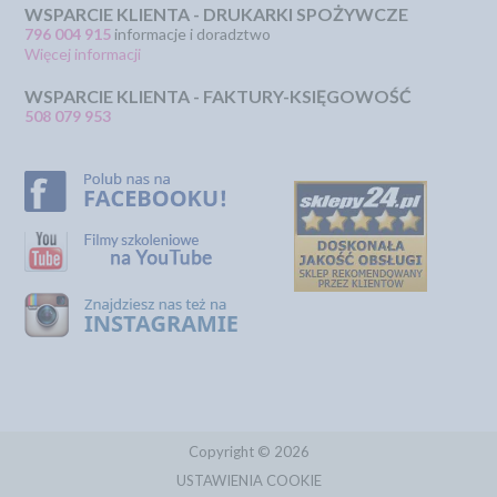
WSPARCIE KLIENTA - DRUKARKI SPOŻYWCZE
796 004 915
informacje i doradztwo
Więcej informacji
WSPARCIE KLIENTA - FAKTURY-KSIĘGOWOŚĆ
508 079 953
Copyright © 2026
USTAWIENIA COOKIE