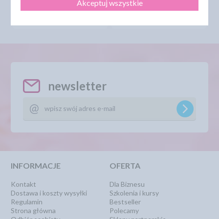
Akceptuj wszystkie
DO KOSZYKA
DO KOSZYKA
newsletter
INFORMACJE
OFERTA
Kontakt
Dla Biznesu
Dostawa i koszty wysyłki
Szkolenia i kursy
Regulamin
Bestseller
Strona główna
Polecamy