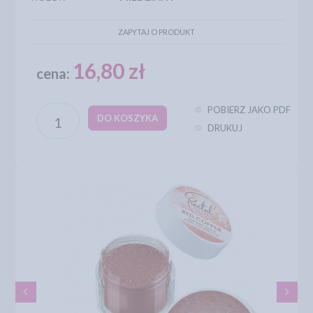
ZAPYTAJ O PRODUKT
16,80 zł
cena:
POBIERZ JAKO PDF
DO KOSZYKA
DRUKUJ