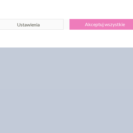
Akceptuj wszystkie
Ustawienia