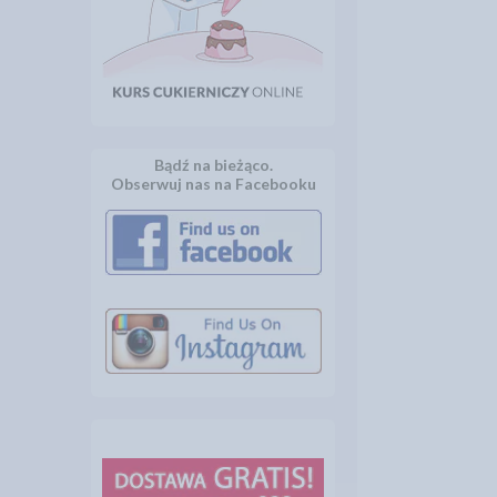
Bądź na bieżąco.
Obserwuj nas na Facebooku