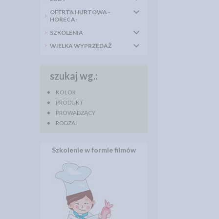
OFERTA HURTOWA -
HORECA-
SZKOLENIA
WIELKA WYPRZEDAŻ
szukaj wg.:
KOLOR
PRODUKT
PROWADZĄCY
RODZAJ
Szkolenie w formie filmów