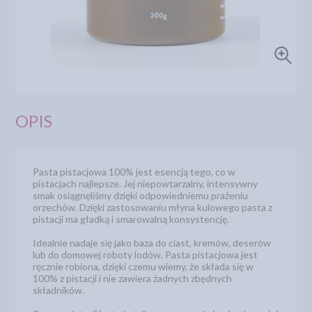
OPIS
Pasta pistacjowa 100% jest esencją tego, co w
pistacjach najlepsze. Jej niepowtarzalny, intensywny
smak osiągnęliśmy dzięki odpowiedniemu prażeniu
orzechów. Dzięki zastosowaniu młyna kulowego pasta z
pistacji ma gładką i smarowalną konsystencję.
Idealnie nadaje się jako baza do ciast, kremów, deserów
lub do domowej roboty lodów. Pasta pistacjowa jest
ręcznie robiona, dzięki czemu wiemy, że składa się w
100% z pistacji i nie zawiera żadnych zbędnych
składników.