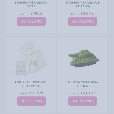
BRAMKA PIŁKARSKA -
BRAMKA PIŁKARSKA Z
MAŁA
MURAWĄ
9,90 zł
19,37 zł
cena:
cena:
DO KOSZYKA
DO KOSZYKA
FIGURKA CUKROWA -
FIGURKA CUKROWA -
CHMURY 2D
CZOŁG
19,19 zł
18,81 zł
cena:
cena:
DO KOSZYKA
DO KOSZYKA