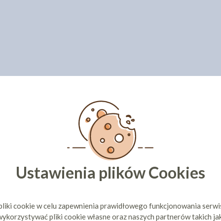
Ustawienia plików Cookies
pliki cookie w celu zapewnienia prawidłowego funkcjonowania serw
ykorzystywać pliki cookie własne oraz naszych partnerów takich ja