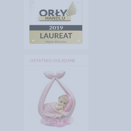
OSTATNIO OGLĄDANE