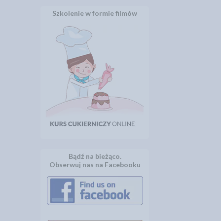
Szkolenie w formie filmów
Bądź na bieżąco.
Obserwuj nas na Facebooku