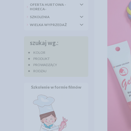
OFERTA HURTOWA -
HORECA-
SZKOLENIA
WIELKA WYPRZEDAŻ
szukaj wg.:
KOLOR
PRODUKT
PROWADZĄCY
RODZAJ
Szkolenie w formie filmów