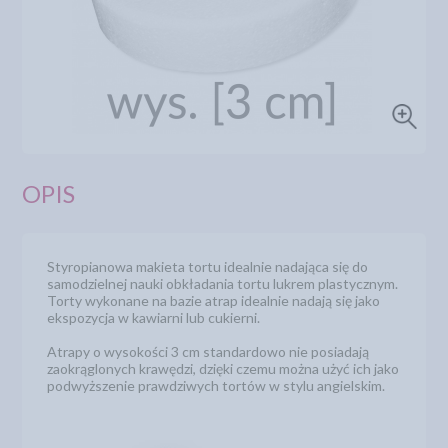
OPIS
Styropianowa makieta tortu idealnie nadająca się do
samodzielnej nauki obkładania tortu lukrem plastycznym.
Torty wykonane na bazie atrap idealnie nadają się jako
ekspozycja w kawiarni lub cukierni.
Atrapy o wysokości 3 cm standardowo nie posiadają
zaokrąglonych krawędzi, dzięki czemu można użyć ich jako
podwyższenie prawdziwych tortów w stylu angielskim.