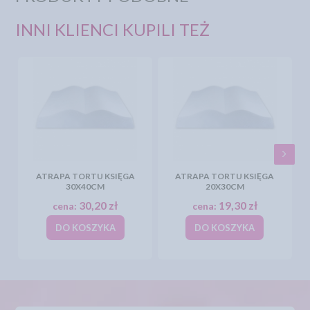
INNI KLIENCI KUPILI TEŻ
ATRAPA TORTU KSIĘGA
ATRAPA TORTU KSIĘGA
30X40CM
20X30CM
30,20 zł
19,30 zł
cena:
cena:
DO KOSZYKA
DO KOSZYKA