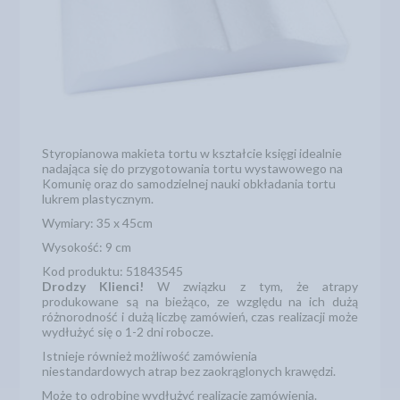
Styropianowa makieta tortu w kształcie księgi idealnie
nadająca się do przygotowania tortu wystawowego na
Komunię oraz do samodzielnej nauki obkładania tortu
lukrem plastycznym.
Wymiary: 35 x 45cm
Wysokość: 9 cm
Kod produktu: 51843545
Drodzy Klienci!
W związku z tym, że atrapy
produkowane są na bieżąco, ze względu na ich dużą
różnorodność i dużą liczbę zamówień, czas realizacji może
wydłużyć się o 1-2 dni robocze.
Istnieje również możliwość zamówienia
niestandardowych atrap bez zaokrąglonych krawędzi.
Może to odrobinę wydłużyć realizację zamówienia.