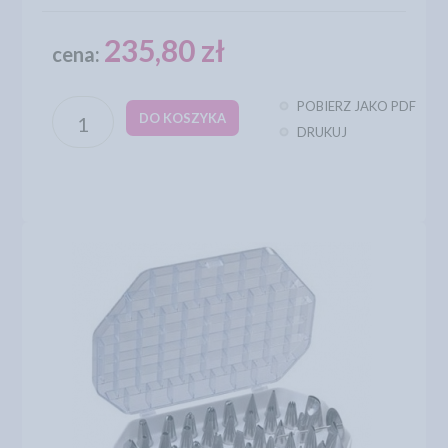
235,80 zł
cena:
POBIERZ JAKO PDF
DO KOSZYKA
DRUKUJ