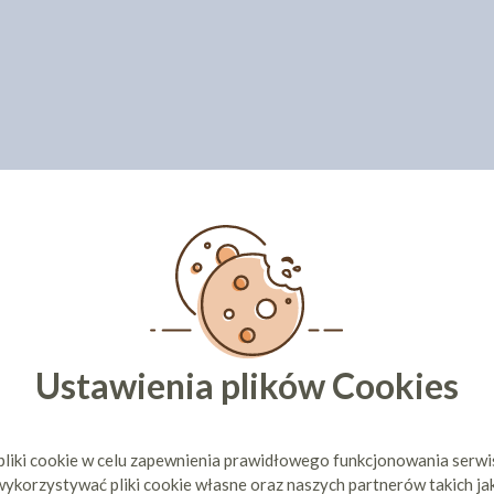
Ustawienia plików Cookies
pliki cookie w celu zapewnienia prawidłowego funkcjonowania serw
ykorzystywać pliki cookie własne oraz naszych partnerów takich ja