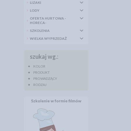
LIZAKI
LODY
OFERTA HURTOWA -
HORECA-
SZKOLENIA
WIELKA WYPRZEDAŻ
szukaj wg.:
KOLOR
PRODUKT
PROWADZĄCY
RODZAJ
Szkolenie w formie filmów