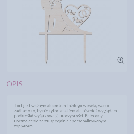
OPIS
Tort jest ważnym akcentem każdego wesela, warto
zadbać o to, by nie tylko smakiem ale również wyglądem
podkreślał wyjątkowość uroczystości. Polecamy
urozmaicenie tortu specjalnie spersonalizowanym
topperem.