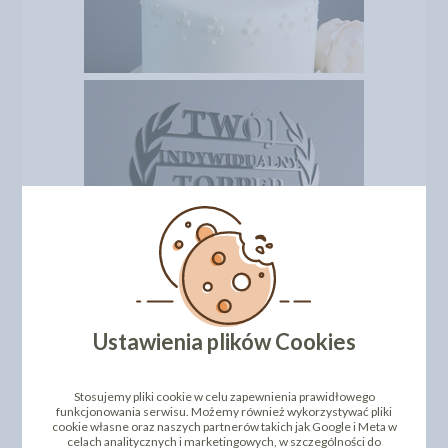
Ustawienia plików Cookies
Stosujemy pliki cookie w celu zapewnienia prawidłowego
funkcjonowania serwisu. Możemy również wykorzystywać pliki
cookie własne oraz naszych partnerów takich jak Google i Meta w
celach analitycznych i marketingowych, w szczególności do