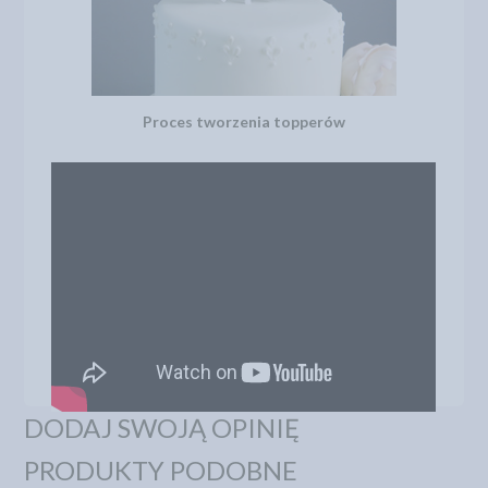
Proces tworzenia topperów
DODAJ SWOJĄ OPINIĘ
PRODUKTY PODOBNE