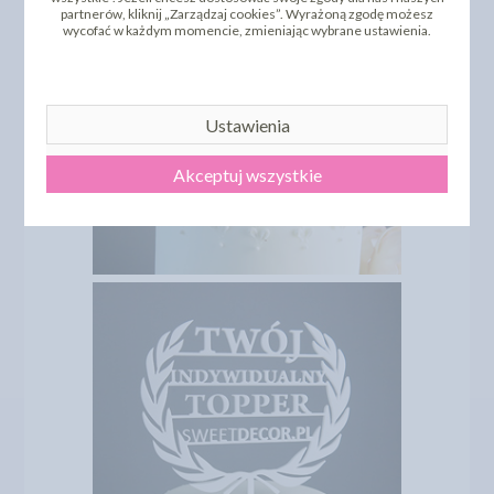
partnerów, kliknij „Zarządzaj cookies”. Wyrażoną zgodę możesz
wycofać w każdym momencie, zmieniając wybrane ustawienia.
Ustawienia
Akceptuj wszystkie