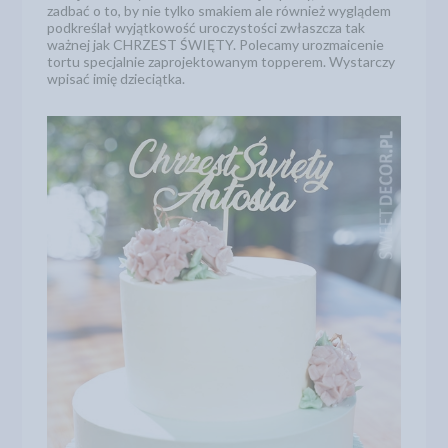
zadbać o to, by nie tylko smakiem ale również wyglądem
podkreślał wyjątkowość uroczystości zwłaszcza tak
ważnej jak CHRZEST ŚWIĘTY. Polecamy urozmaicenie
tortu specjalnie zaprojektowanym topperem. Wystarczy
wpisać imię dzieciątka.