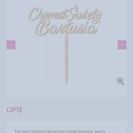
OPIS
Tort jest ważnym akcentem każdej imprezy, warto