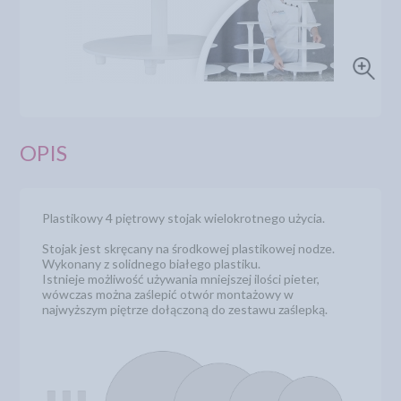
OPIS
Plastikowy 4 piętrowy stojak wielokrotnego użycia.
Stojak jest skręcany na środkowej plastikowej nodze.
Wykonany z solidnego białego plastiku.
Istnieje możliwość używania mniejszej ilości pieter,
wówczas można zaślepić otwór montażowy w
najwyższym piętrze dołączoną do zestawu zaślepką.