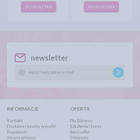
DO KOSZYKA
DO KOSZYKA
newsletter
INFORMACJE
OFERTA
Kontakt
Dla Biznesu
Dostawa i koszty wysyłki
Szkolenia i kursy
Regulamin
Bestseller
Strona główna
Polecamy