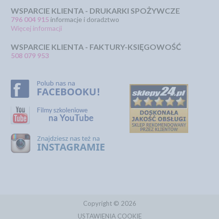
WSPARCIE KLIENTA - DRUKARKI SPOŻYWCZE
796 004 915
informacje i doradztwo
Więcej informacji
WSPARCIE KLIENTA - FAKTURY-KSIĘGOWOŚĆ
508 079 953
Copyright © 2026
USTAWIENIA COOKIE