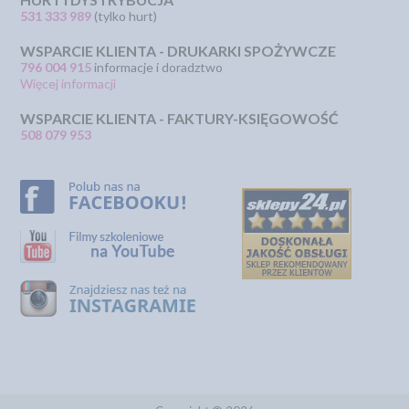
531 333 989
(tylko hurt)
WSPARCIE KLIENTA - DRUKARKI SPOŻYWCZE
796 004 915
informacje i doradztwo
Więcej informacji
WSPARCIE KLIENTA - FAKTURY-KSIĘGOWOŚĆ
508 079 953