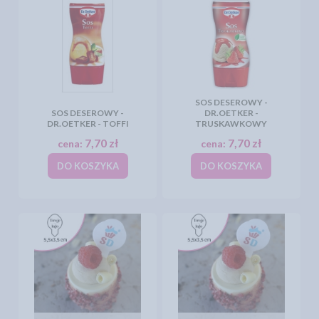
SOS DESEROWY -
SOS DESEROWY -
DR.OETKER -
DR.OETKER - TOFFI
TRUSKAWKOWY
7,70 zł
7,70 zł
cena:
cena:
DO KOSZYKA
DO KOSZYKA