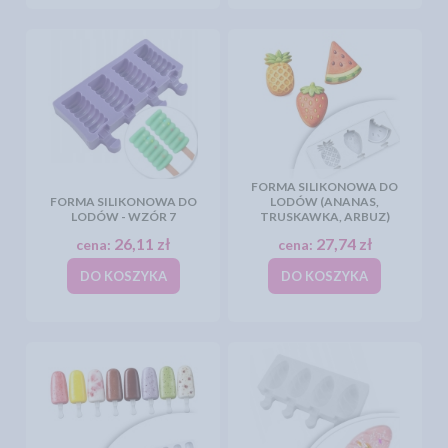
FORMA SILIKONOWA DO
FORMA SILIKONOWA DO
LODÓW (ANANAS,
LODÓW - WZÓR 7
TRUSKAWKA, ARBUZ)
26,11 zł
27,74 zł
cena:
cena:
DO KOSZYKA
DO KOSZYKA