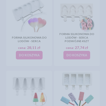
FORMA SILIKONOWA DO
FORMA SILIKONOWA DO
LODÓW - SERCA
LODÓW - SERCA
PODWÓJNE 4SZT
28,11 zł
27,74 zł
cena:
cena:
DO KOSZYKA
DO KOSZYKA