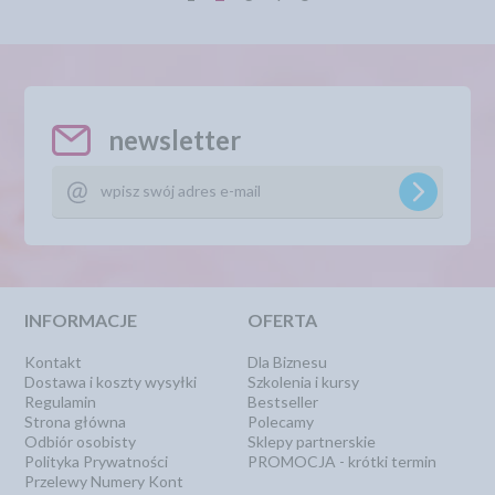
newsletter
INFORMACJE
OFERTA
Kontakt
Dla Biznesu
Dostawa i koszty wysyłki
Szkolenia i kursy
Regulamin
Bestseller
Strona główna
Polecamy
Odbiór osobisty
Sklepy partnerskie
Polityka Prywatności
PROMOCJA - krótki termin
Przelewy Numery Kont