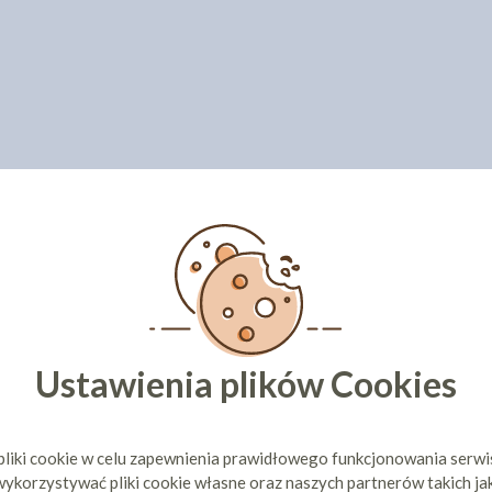
Ustawienia plików Cookies
pliki cookie w celu zapewnienia prawidłowego funkcjonowania serw
ykorzystywać pliki cookie własne oraz naszych partnerów takich ja