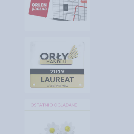
OSTATNIO OGLĄDANE