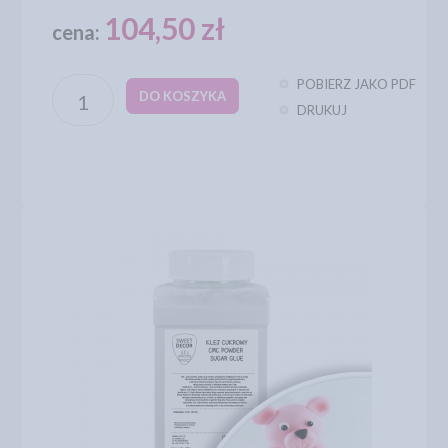
104,50 zł
cena:
POBIERZ JAKO PDF
DO KOSZYKA
DRUKUJ