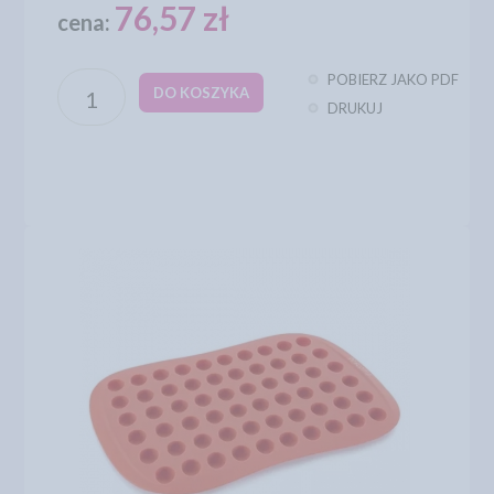
76,57 zł
cena:
POBIERZ JAKO PDF
DO KOSZYKA
DRUKUJ