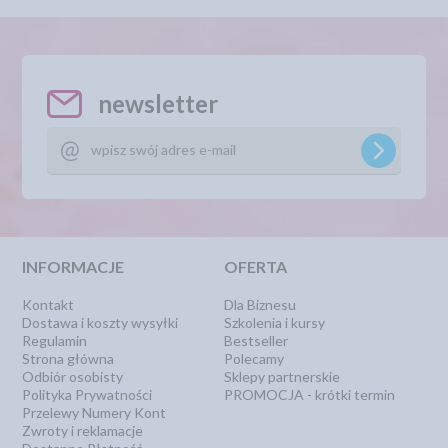
newsletter
INFORMACJE
OFERTA
Kontakt
Dla Biznesu
Dostawa i koszty wysyłki
Szkolenia i kursy
Regulamin
Bestseller
Strona główna
Polecamy
Odbiór osobisty
Sklepy partnerskie
Polityka Prywatności
PROMOCJA - krótki termin
Przelewy Numery Kont
Zwroty i reklamacje