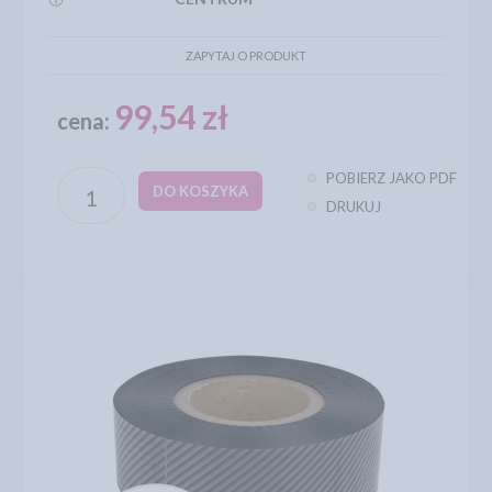
ZAPYTAJ O PRODUKT
99,54 zł
cena:
POBIERZ JAKO PDF
DO KOSZYKA
DRUKUJ