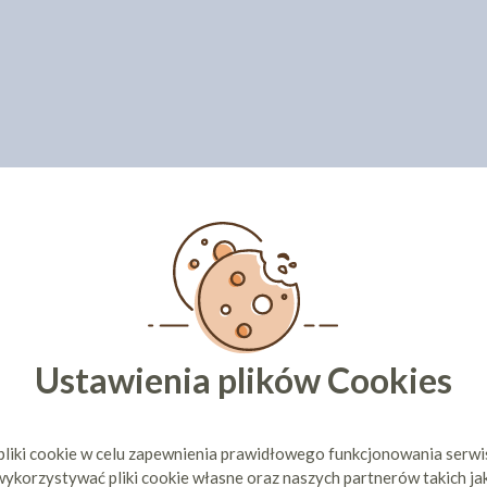
Ustawienia plików Cookies
pliki cookie w celu zapewnienia prawidłowego funkcjonowania serw
ykorzystywać pliki cookie własne oraz naszych partnerów takich ja