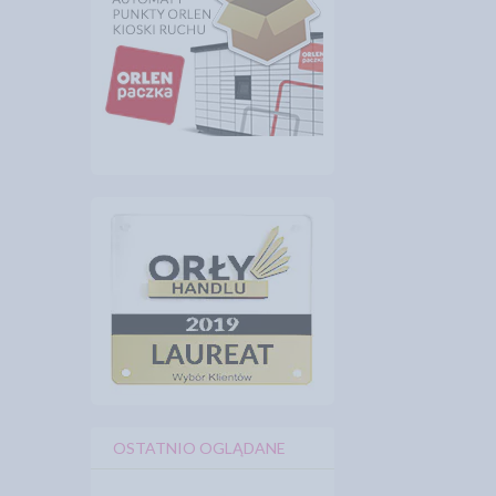
OSTATNIO OGLĄDANE