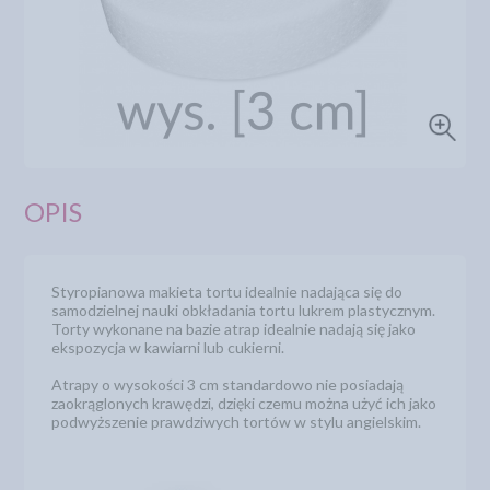
OPIS
Styropianowa makieta tortu idealnie nadająca się do
samodzielnej nauki obkładania tortu lukrem plastycznym.
Torty wykonane na bazie atrap idealnie nadają się jako
ekspozycja w kawiarni lub cukierni.
Atrapy o wysokości 3 cm standardowo nie posiadają
zaokrąglonych krawędzi, dzięki czemu można użyć ich jako
podwyższenie prawdziwych tortów w stylu angielskim.