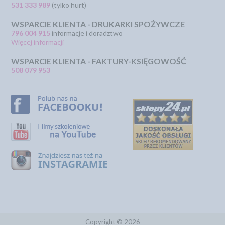
531 333 989
(tylko hurt)
WSPARCIE KLIENTA - DRUKARKI SPOŻYWCZE
796 004 915
informacje i doradztwo
Więcej informacji
WSPARCIE KLIENTA - FAKTURY-KSIĘGOWOŚĆ
508 079 953
Copyright © 2026