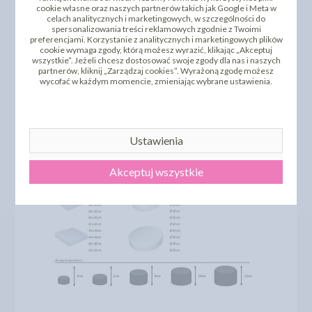
cookie własne oraz naszych partnerów takich jak Google i Meta w
celach analitycznych i marketingowych, w szczególności do
spersonalizowania treści reklamowych zgodnie z Twoimi
preferencjami. Korzystanie z analitycznych i marketingowych plików
cookie wymaga zgody, którą możesz wyrazić, klikając „Akceptuj
wszystkie”. Jeżeli chcesz dostosować swoje zgody dla nas i naszych
partnerów, kliknij „Zarządzaj cookies”. Wyrażoną zgodę możesz
wycofać w każdym momencie, zmieniając wybrane ustawienia.
Ustawienia
Akceptuj wszystkie