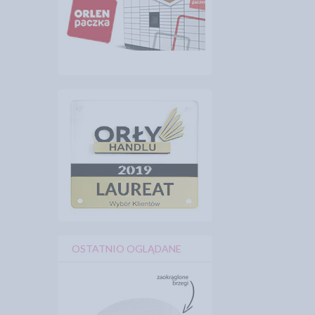
OSTATNIO OGLĄDANE