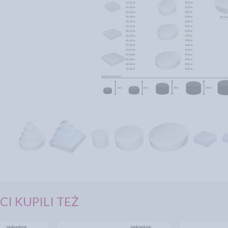
CI KUPILI TEŻ