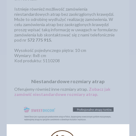
Istnieje również możliwość zamówienia
niestandardowych atrap bez zaokrąglonych krawędzi.
Może to odrobinę wydłużyć realizację zamówienia. W
celu zamówienia atrap bez zaokrąglonych krawędzi
proszę wpisać taką informację w uwagach w formularzu
zamówienia lub skontaktować się z nami telefonicznie
pod nr
572 775 915.
Wysokość pojedynczego piętra: 10 cm
Wymiary: 8x8 cm
Kod produktu: 5110208
Niestandardowe rozmiary atrap
Oferujemy również inne rozmiary atrap.
Zobacz jak
zamówić niestandardowe rozmiary atrap.