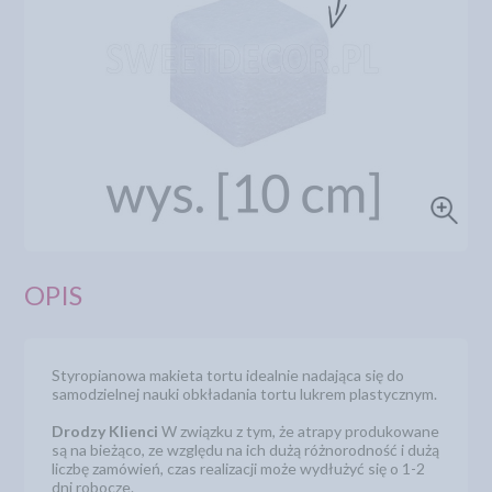
OPIS
Styropianowa makieta tortu idealnie nadająca się do
samodzielnej nauki obkładania tortu lukrem plastycznym.
Drodzy Klienci
W związku z tym, że atrapy produkowane
są na bieżąco, ze względu na ich dużą różnorodność i dużą
liczbę zamówień, czas realizacji może wydłużyć się o 1-2
dni robocze.