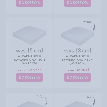
DO KOSZYKA
DO KOSZYKA
ATRAPA TORTU
ATRAPA TORTU
KWADRATOWA 46CM
KWADRATOWA 46CM
[WYS 5 CM]
[WYS 8CM]
22,69 zł
32,90 zł
cena:
cena:
DO KOSZYKA
DO KOSZYKA