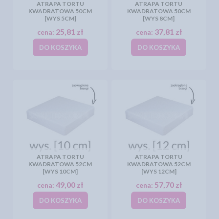
ATRAPA TORTU
ATRAPA TORTU
KWADRATOWA 50CM
KWADRATOWA 50CM
[WYS 5CM]
[WYS 8CM]
25,81 zł
37,81 zł
cena:
cena:
DO KOSZYKA
DO KOSZYKA
ATRAPA TORTU
ATRAPA TORTU
KWADRATOWA 52CM
KWADRATOWA 52CM
[WYS 10CM]
[WYS 12CM]
49,00 zł
57,70 zł
cena:
cena:
DO KOSZYKA
DO KOSZYKA