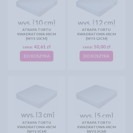
ATRAPA TORTU
ATRAPA TORTU
KWADRATOWA 48CM
KWADRATOWA 48CM
[WYS 10CM]
[WYS 12CM]
42,61 zł
50,00 zł
cena:
cena:
DO KOSZYKA
DO KOSZYKA
ATRAPA TORTU
ATRAPA TORTU
KWADRATOWA 48CM
KWADRATOWA 48CM
[WYS 3CM]
[WYS 5CM]