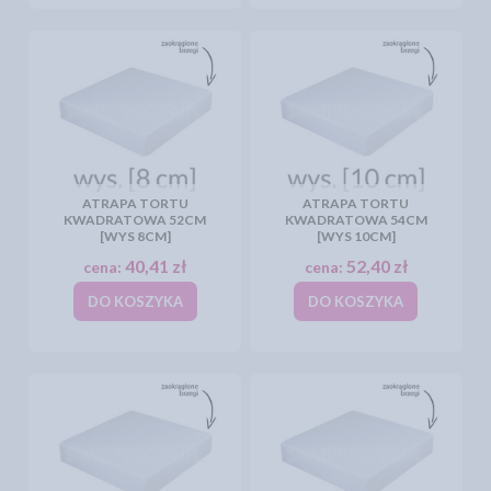
ATRAPA TORTU
ATRAPA TORTU
KWADRATOWA 52CM
KWADRATOWA 54CM
[WYS 8CM]
[WYS 10CM]
40,41 zł
52,40 zł
cena:
cena:
DO KOSZYKA
DO KOSZYKA