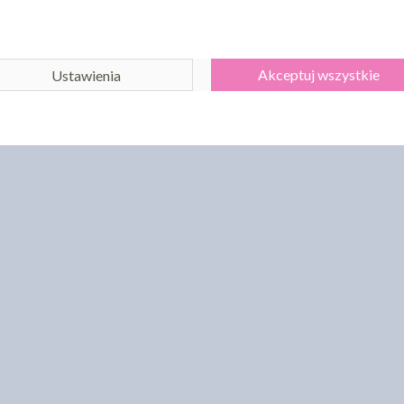
Akceptuj wszystkie
Ustawienia