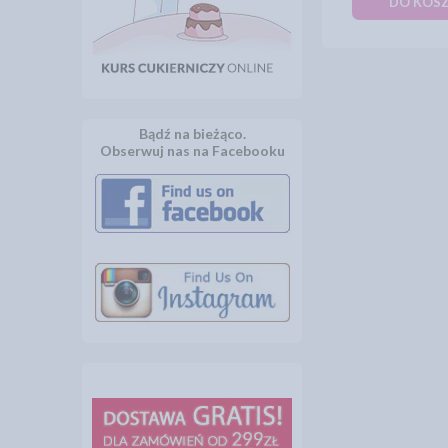
DO KOS
Bądź na bieżąco.
Obserwuj nas na Facebooku