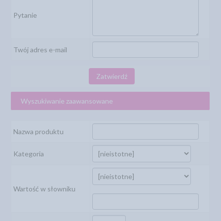
Pytanie
Twój adres e-mail
Zatwierdź
Wyszukiwanie zaawansowane
Nazwa produktu
Kategoria
Wartość w słowniku