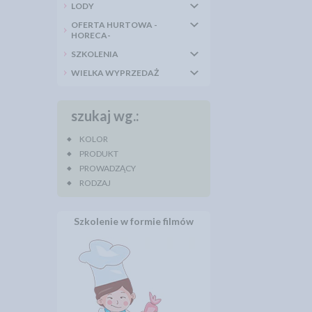
LODY
OFERTA HURTOWA -
HORECA-
SZKOLENIA
WIELKA WYPRZEDAŻ
szukaj wg.:
KOLOR
PRODUKT
PROWADZĄCY
RODZAJ
Szkolenie w formie filmów