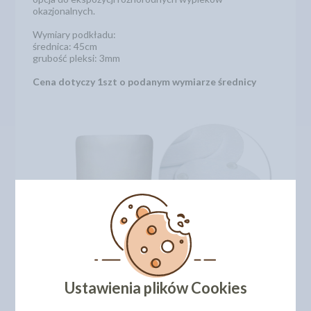
okazjonalnych.
Wymiary podkładu:
średnica: 45cm
grubość pleksi: 3mm
Cena dotyczy 1szt o podanym wymiarze średnicy
Ustawienia plików Cookies