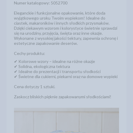
Numer katalogowy: 5052700
Eleganckie i funkcjonalne opakowanie, które doda
wyjątkowego uroku Twoim wypiekom! Idealne do
ciastek, makaroników i innych słodkich przysmaków.
Dzięki ciekawym wzorom i kolorystyce świetnie sprawdzi
się na urodziny, przyjęcia, święta oraz inne okazje.
Wykonane z wysokiej jakości tektury, zapewnia ochronę i
estetyczne zapakowanie deserów.
Cechy produktu:
✔ Kolorowe wzory – idealne na różne okazje
✔ Solidna, ekologiczna tektura
✔ Idealne do prezentacji i transportu słodkości
✔ Świetne dla cukierni, piekarni oraz na domowe wypieki
Cena dotyczy 1 sztuki.
Zaskocz bliskich pięknie zapakowanymi słodkościami!