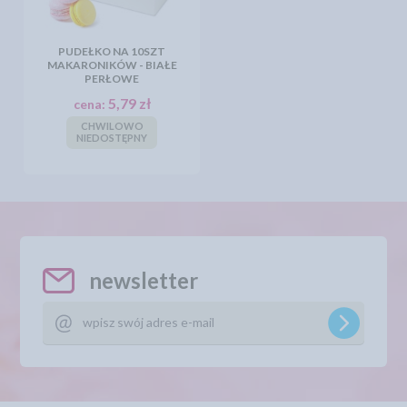
PUDEŁKO NA 10SZT
MAKARONIKÓW - BIAŁE
PERŁOWE
5,79 zł
cena:
CHWILOWO
NIEDOSTĘPNY
newsletter