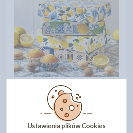
Ustawienia plików Cookies