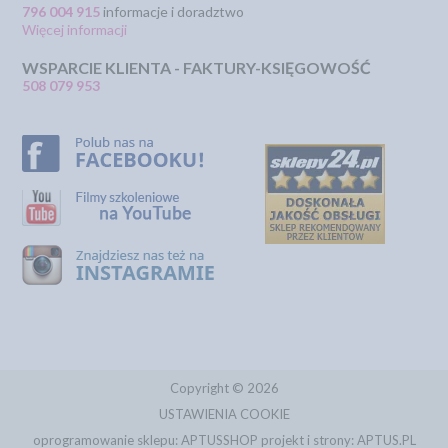
796 004 915
informacje i doradztwo
Więcej informacji
WSPARCIE KLIENTA - FAKTURY-KSIĘGOWOŚĆ
508 079 953
Copyright © 2026
USTAWIENIA COOKIE
oprogramowanie sklepu:
APTUSSHOP
projekt i strony:
APTUS.PL