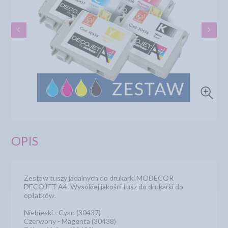
OPIS
Zestaw tuszy jadalnych do drukarki MODECOR
DECOJET A4. Wysokiej jakości tusz do drukarki do
opłatków.
Niebieski - Cyan (30437)
Czerwony - Magenta (30438)