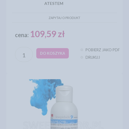
ATESTEM
ZAPYTAJ O PRODUKT
109,59 zł
cena:
POBIERZ JAKO PDF
DO KOSZYKA
DRUKUJ