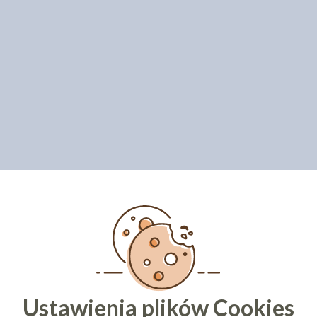
Ustawienia plików Cookies