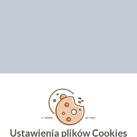
Ustawienia plików Cookies