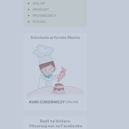
KOLOR
PRODUKT
PROWADZĄCY
RODZAJ
Szkolenie w formie filmów
Bądź na bieżąco.
Obserwuj nas na Facebooku