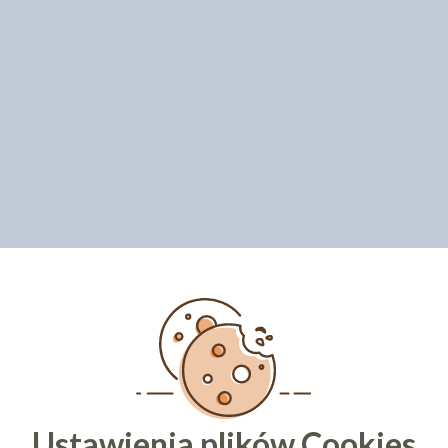
Ustawienia plików Cookies