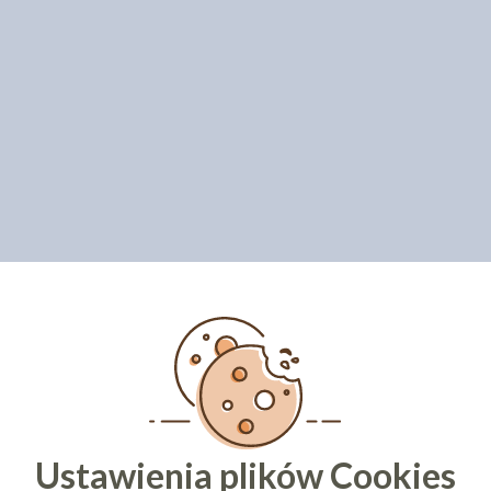
Ustawienia plików Cookies