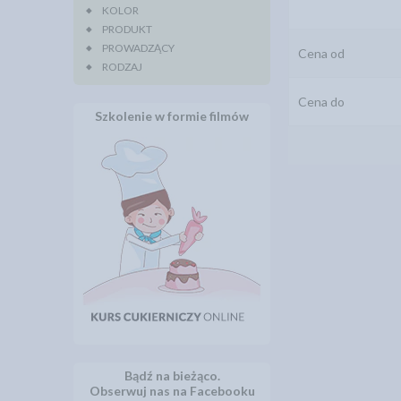
KOLOR
PRODUKT
PROWADZĄCY
Cena od
RODZAJ
Cena do
Szkolenie w formie filmów
Bądź na bieżąco.
Obserwuj nas na Facebooku