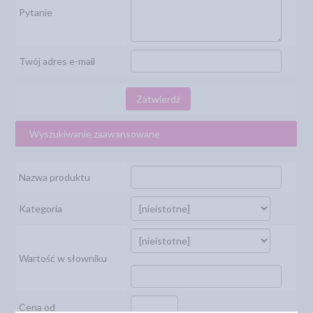
Pytanie
Twój adres e-mail
Zatwierdź
Wyszukiwanie zaawansowane
Nazwa produktu
Kategoria
Wartość w słowniku
Cena od