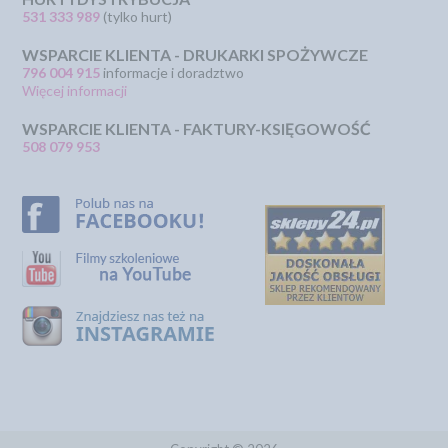
531 333 989
(tylko hurt)
WSPARCIE KLIENTA - DRUKARKI SPOŻYWCZE
796 004 915
informacje i doradztwo
Więcej informacji
WSPARCIE KLIENTA - FAKTURY-KSIĘGOWOŚĆ
508 079 953