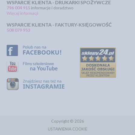
WSPARCIE KLIENTA - DRUKARKI SPOŻYWCZE
796 004 915
informacje i doradztwo
Więcej informacji
WSPARCIE KLIENTA - FAKTURY-KSIĘGOWOŚĆ
508 079 953
Copyright © 2026
USTAWIENIA COOKIE