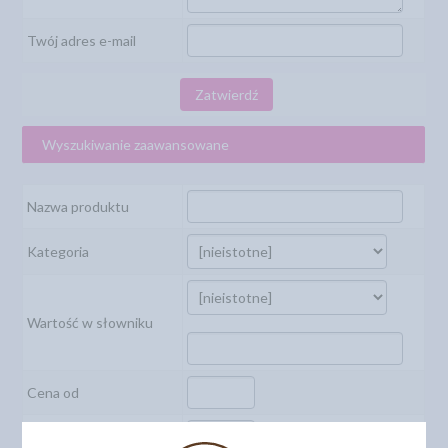
Twój adres e-mail
Zatwierdź
Wyszukiwanie zaawansowane
Nazwa produktu
Kategoria
Wartość w słowniku
Cena od
Cena do