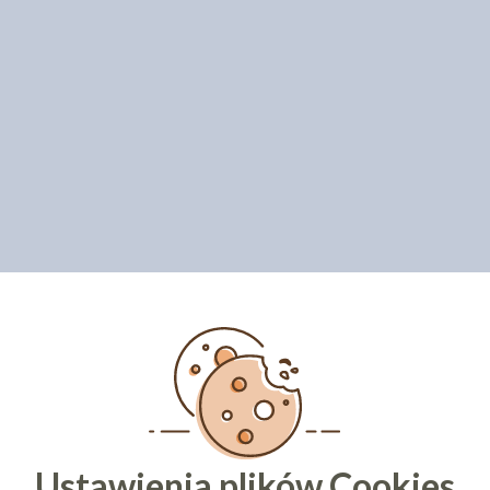
Ustawienia plików Cookies